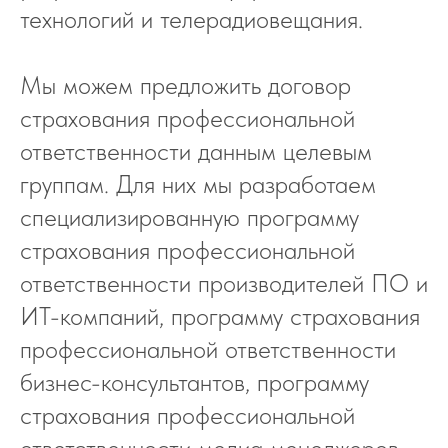
технологий и телерадиовещания.
Мы можем предложить договор
страхования профессиональной
ответственности данным целевым
группам. Для них мы разработаем
специализированную программу
страхования профессиональной
ответственности производителей ПО и
ИТ-компаний, программу страхования
профессиональной ответственности
бизнес-консультантов, программу
страхования профессиональной
ответственности медиа менеджеров,