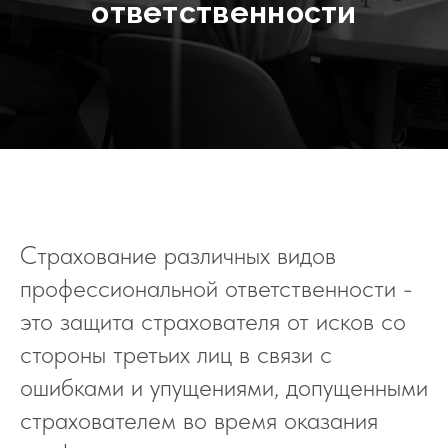
ответственности
Страхование различных видов
профессиональной ответственности -
это защита страхователя от исков со
стороны третьих лиц в связи с
ошибками и упущениями, допущенными
страхователем во время оказания