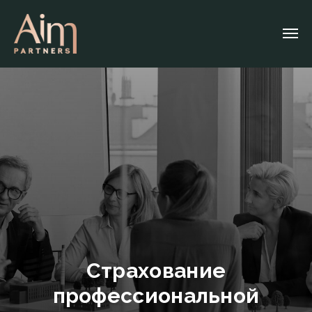
Страхование
профессиональной