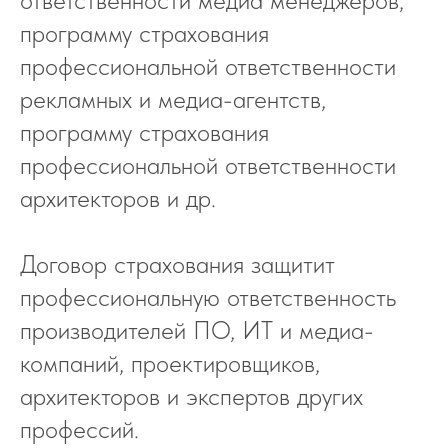
программу страхования
профессиональной ответственности
рекламных и медиа-агентств,
программу страхования
профессиональной ответственности
архитекторов и др.
Договор страхования защитит
профессиональную ответственность
производителей ПО, ИТ и медиа-
компаний, проектировщиков,
архитекторов и экспертов других
профессий.