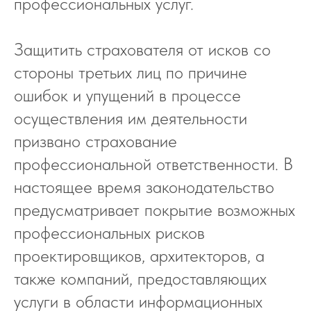
профессиональных услуг.
Защитить страхователя от исков со
стороны третьих лиц по причине
ошибок и упущений в процессе
осуществления им деятельности
призвано страхование
профессиональной ответственности. В
настоящее время законодательство
предусматривает покрытие возможных
профессиональных рисков
проектировщиков, архитекторов, а
также компаний, предоставляющих
услуги в области информационных